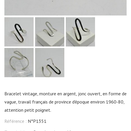
Bracelet vintage, monture en argent, jonc ouvert, en forme de
vague, travail français de province d'époque environ 1960-80,
attention petit poignet.
Référence :
N°P1351