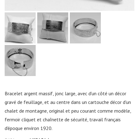
Bracelet argent massif, jonc large, avec d'un côté un décor
gravé de feuillage, et au centre dans un cartouche décor d'un
chalet de montagne, original et peu courant comme modèle,
fermoir cliquet et chaînette de sécurité, travail français
d'époque environ 1920.