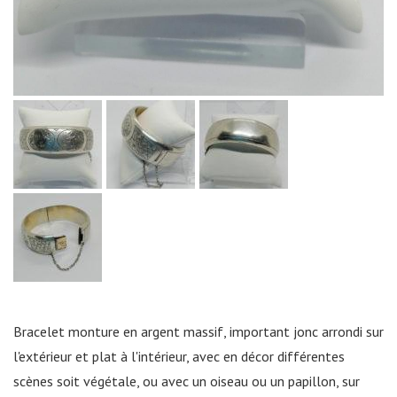
Bracelet monture en argent massif, important jonc arrondi sur
l'extérieur et plat à l'intérieur, avec en décor différentes
scènes soit végétale, ou avec un oiseau ou un papillon, sur