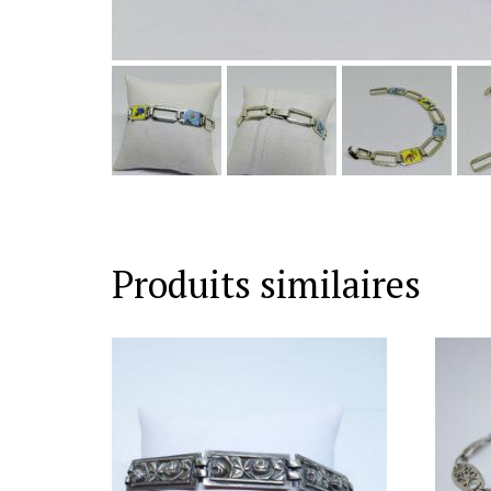
Produits similaires