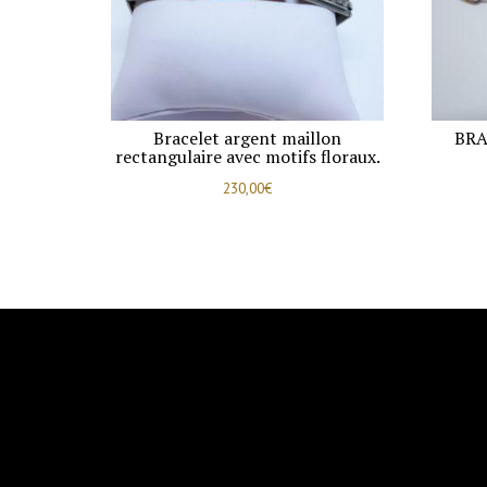
Bracelet argent maillon
BRA
rectangulaire avec motifs floraux.
230,00
€