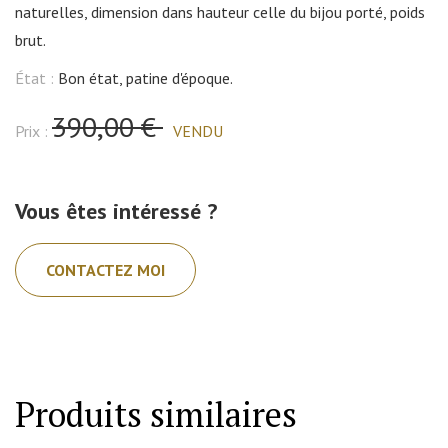
naturelles, dimension dans hauteur celle du bijou porté, poids
brut.
État :
Bon état, patine d'époque.
390,00 €
Prix :
VENDU
Vous êtes intéressé ?
CONTACTEZ MOI
Produits similaires