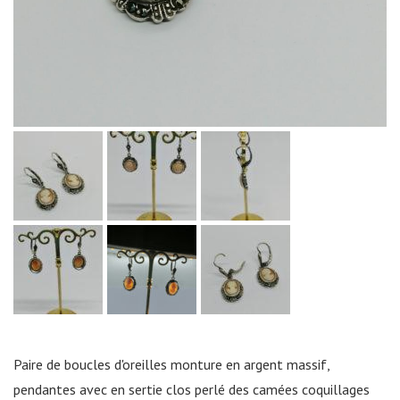
Paire de boucles d'oreilles monture en argent massif,
pendantes avec en sertie clos perlé des camées coquillages