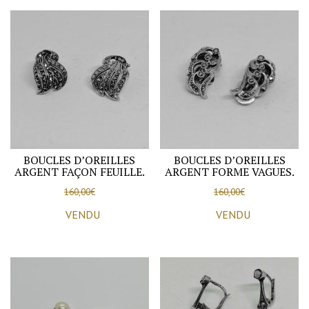
BOUCLES D’OREILLES
BOUCLES D’OREILLES
ARGENT FAÇON FEUILLE.
ARGENT FORME VAGUES.
160,00
€
160,00
€
VENDU
VENDU