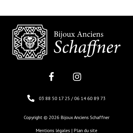
03 88 50 17 25
/
06 14 60 89 73
Copyright © 2026 Bijoux Anciens Schaffner
Mentions légales
|
Plan du site