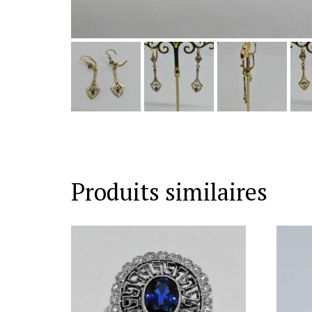
Produits similaires