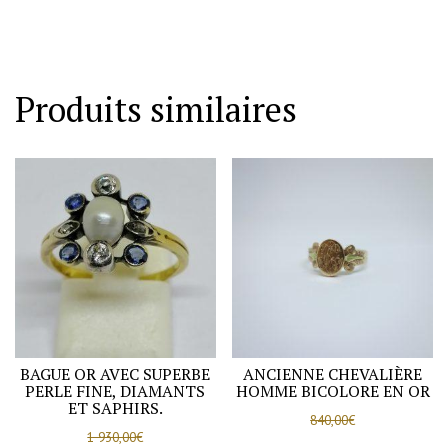
Produits similaires
BAGUE OR AVEC SUPERBE
ANCIENNE CHEVALIÈRE
PERLE FINE, DIAMANTS
HOMME BICOLORE EN OR
ET SAPHIRS.
840,00
€
1 930,00
€