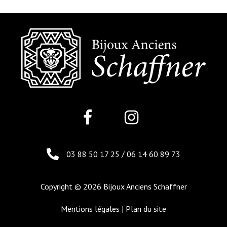
03 88 50 17 25
/
06 14 60 89 73
Copyright © 2026 Bijoux Anciens Schaffner
Mentions légales
|
Plan du site