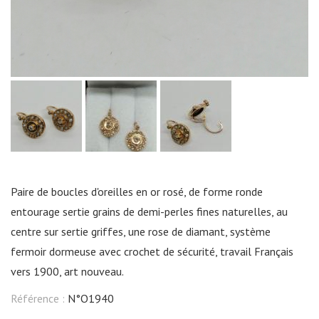
Paire de boucles d'oreilles en or rosé, de forme ronde
entourage sertie grains de demi-perles fines naturelles, au
centre sur sertie griffes, une rose de diamant, système
fermoir dormeuse avec crochet de sécurité, travail Français
vers 1900, art nouveau.
Référence :
N°O1940