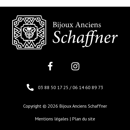
03 88 50 17 25
/
06 14 60 89 73
Copyright © 2026 Bijoux Anciens Schaffner
Mentions légales
|
Plan du site