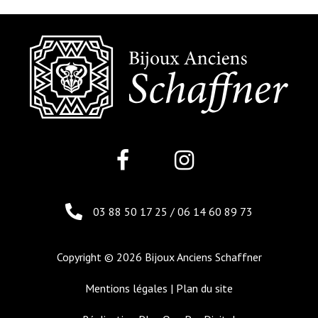
03 88 50 17 25
/
06 14 60 89 73
Copyright © 2026 Bijoux Anciens Schaffner
Mentions légales
|
Plan du site