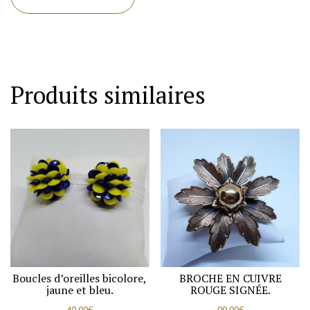
Produits similaires
Boucles d’oreilles bicolore,
BROCHE EN CUIVRE
jaune et bleu.
ROUGE SIGNÉE.