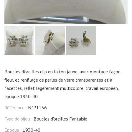
Boucles d'oreilles clip en laiton jaune, avec montage façon
fleur, et renfilage de perles de verre transparentes et à
facettes, reflet légèrement multicolore, travail européen,
époque 1930-40.
Référence :
N°P1156
Type de bijou :
Boucles d'oreilles Fantaisie
Époque :
1930-40