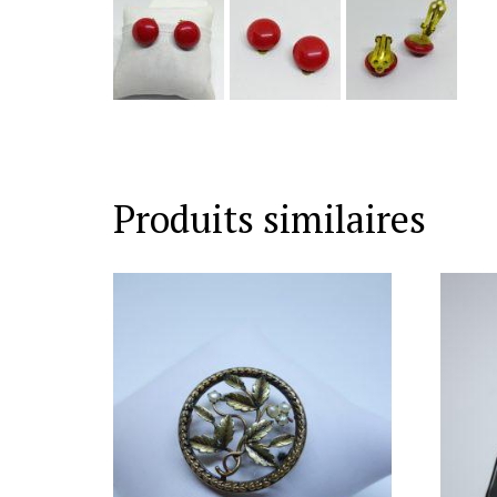
Produits similaires