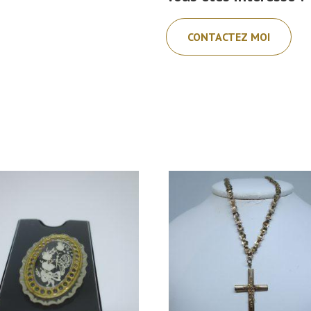
CONTACTEZ MOI