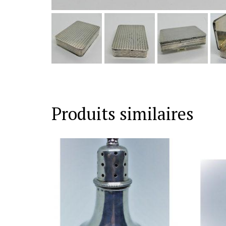
Produits similaires