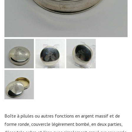
Boîte à pilules ou autres fonctions en argent massif et de
forme ronde, couvercle légèrement bombé, en deux parties,