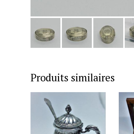
Produits similaires