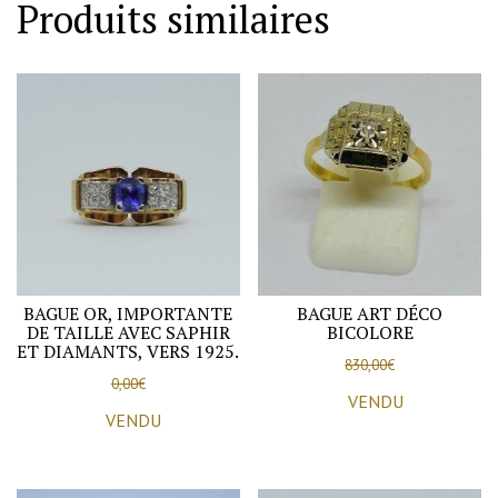
Produits similaires
BAGUE OR, IMPORTANTE
BAGUE ART DÉCO
DE TAILLE AVEC SAPHIR
BICOLORE
ET DIAMANTS, VERS 1925.
830,00
€
0,00
€
VENDU
VENDU