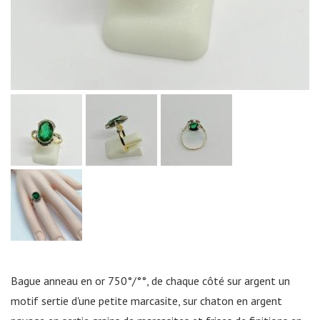
Bague anneau en or 750°/°°, de chaque côté sur argent un
motif sertie d'une petite marcasite, sur chaton en argent