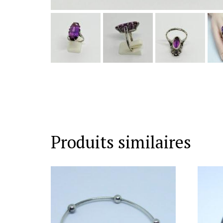
Produits similaires