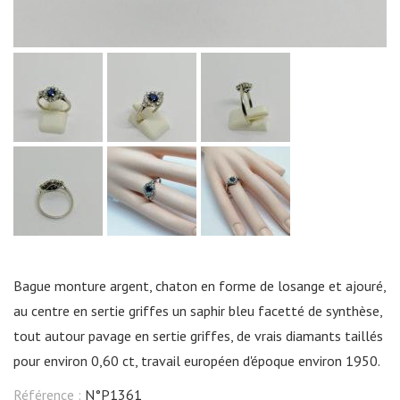
Bague monture argent, chaton en forme de losange et ajouré,
au centre en sertie griffes un saphir bleu facetté de synthèse,
tout autour pavage en sertie griffes, de vrais diamants taillés
pour environ 0,60 ct, travail européen d'époque environ 1950.
Référence :
N°P1361