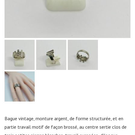
Bague vintage, monture argent, de forme structurée, et en
partie travail motif de façon brossé, au centre sertie clos de