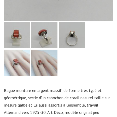
Bague monture en argent massif, de forme très typé et
géométrique, sertie d'un cabochon de corail naturel taillé sur
mesure galbé et lui aussi assortis à l'ensemble, travail
Allemand vers 1925-30, Art Déco, modèle original peu