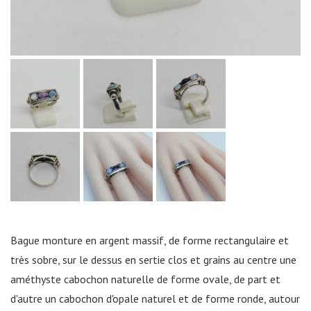
Bague monture en argent massif, de forme rectangulaire et
très sobre, sur le dessus en sertie clos et grains au centre une
améthyste cabochon naturelle de forme ovale, de part et
d'autre un cabochon d'opale naturel et de forme ronde, autour