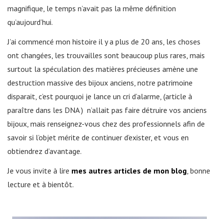
magnifique, le temps n’avait pas la même définition
qu’aujourd’hui.
J’ai commencé mon histoire il y a plus de 20 ans, les choses
ont changées, les trouvailles sont beaucoup plus rares, mais
surtout la spéculation des matières précieuses amène une
destruction massive des bijoux anciens, notre patrimoine
disparait, c’est pourquoi je lance un cri d’alarme, (article à
paraître dans les DNA ) n’allait pas faire détruire vos anciens
bijoux, mais renseignez-vous chez des professionnels afin de
savoir si l’objet mérite de continuer d’exister, et vous en
obtiendrez d’avantage.
Je vous invite à lire
mes autres articles de mon blog
, bonne
lecture et à bientôt.