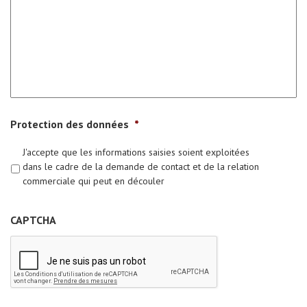
Protection des données
*
J'accepte que les informations saisies soient exploitées
dans le cadre de la demande de contact et de la relation
commerciale qui peut en découler
CAPTCHA