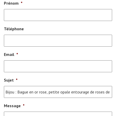
Prénom
*
Téléphone
Email
*
Sujet
*
Message
*