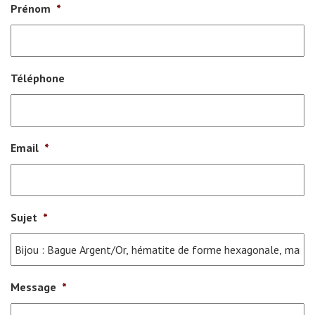
Prénom
*
Téléphone
Email
*
Sujet
*
Message
*