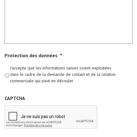
Protection des données
*
J'accepte que les informations saisies soient exploitées
dans le cadre de la demande de contact et de la relation
commerciale qui peut en découler
CAPTCHA