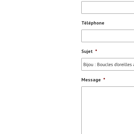
Téléphone
Sujet
*
Message
*