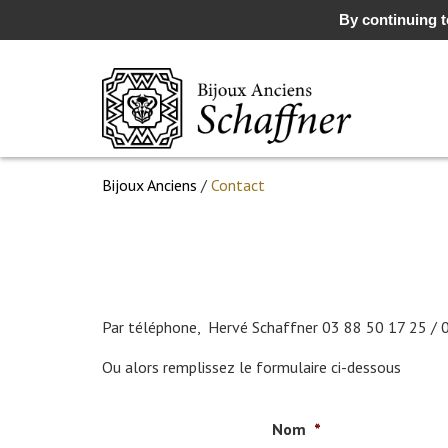
By continuing to
Bijoux Anciens
/
Contact
Par téléphone, Hervé Schaffner 03 88 50 17 25 / 
Ou alors remplissez le formulaire ci-dessous
Nom
*