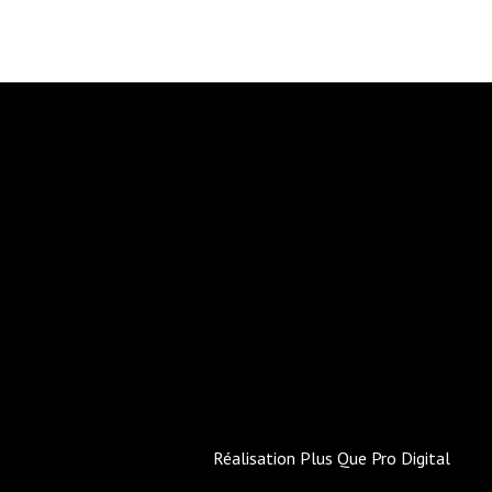
Réalisation
Plus Que Pro Digital