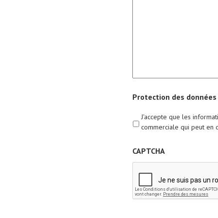
Protection des données
J'accepte que les informat
commerciale qui peut en 
CAPTCHA