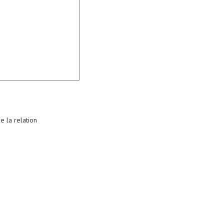
e la relation