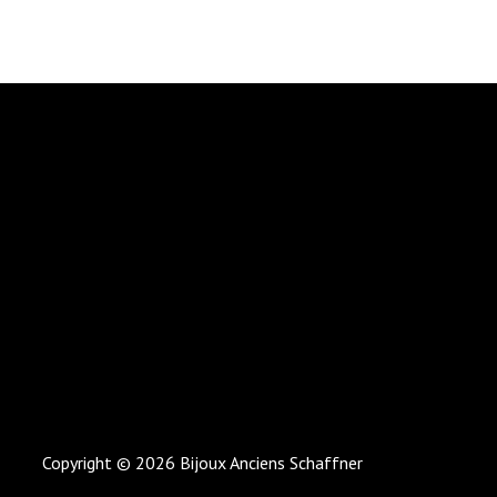
Copyright © 2026 Bijoux Anciens Schaffner