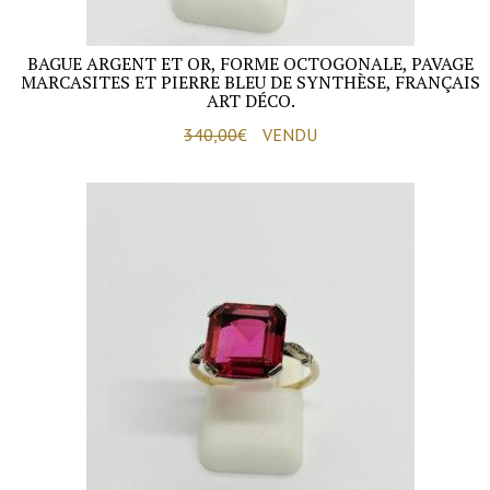
BAGUE ARGENT ET OR, FORME OCTOGONALE, PAVAGE
MARCASITES ET PIERRE BLEU DE SYNTHÈSE, FRANÇAIS
ART DÉCO.
340,00
€
VENDU