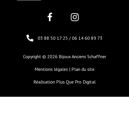
03 88 50 17 25
/
06 14 60 89 73
Copyright © 2026 Bijoux Anciens Schaffner
Mentions légales
|
Plan du site
Réalisation
Plus Que Pro Digital