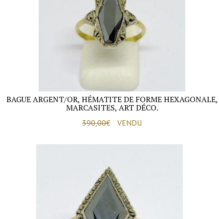
BAGUE ARGENT/OR, HÉMATITE DE FORME HEXAGONALE,
MARCASITES, ART DÉCO.
390,00
€
VENDU