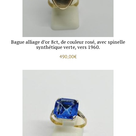
Bague alliage d’or 8ct, de couleur rosé, avec spinelle
synthétique verte, vers 1960.
490,00
€