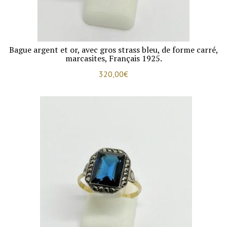
Bague argent et or, avec gros strass bleu, de forme carré,
marcasites, Français 1925.
320,00
€