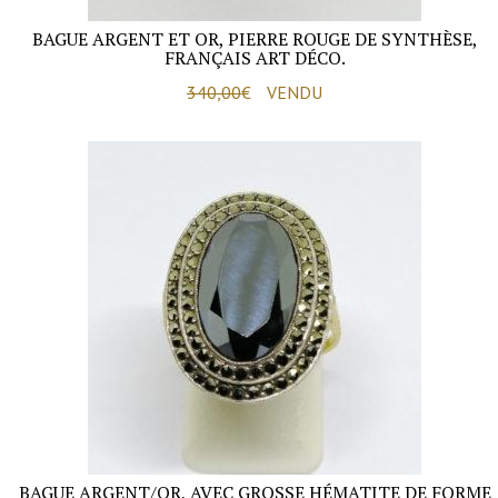
BAGUE ARGENT ET OR, PIERRE ROUGE DE SYNTHÈSE,
FRANÇAIS ART DÉCO.
340,00
€
VENDU
BAGUE ARGENT/OR, AVEC GROSSE HÉMATITE DE FORME