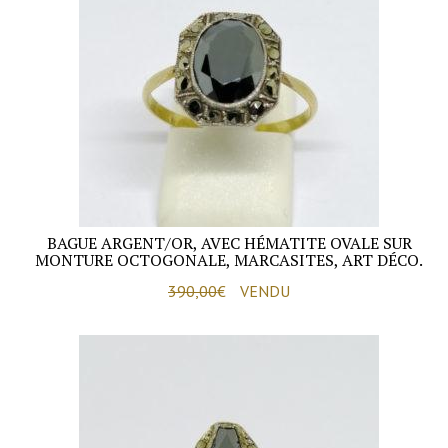
BAGUE ARGENT/OR, AVEC HÉMATITE OVALE SUR
MONTURE OCTOGONALE, MARCASITES, ART DÉCO.
390,00
€
VENDU