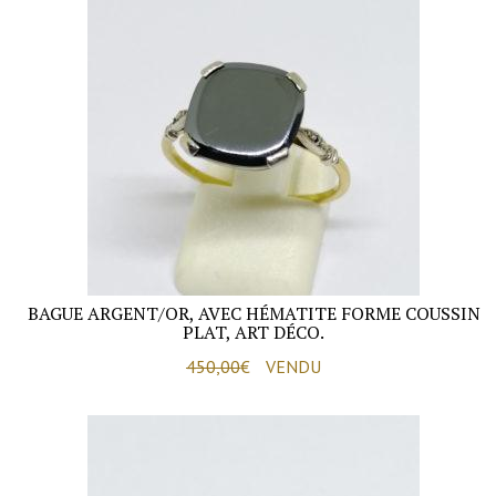
BAGUE ARGENT/OR, AVEC HÉMATITE FORME COUSSIN
PLAT, ART DÉCO.
450,00
€
VENDU